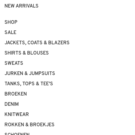
NEW ARRIVALS
SHOP
SALE
JACKETS, COATS & BLAZERS
SHIRTS & BLOUSES
SWEATS
JURKEN & JUMPSUITS
TANKS, TOPS & TEE'S
BROEKEN
DENIM
KNITWEAR
ROKKEN & BROEKJES