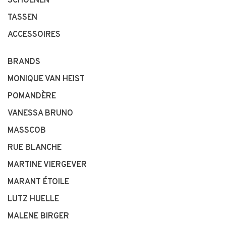
SCHOENEN
TASSEN
ACCESSOIRES
BRANDS
MONIQUE VAN HEIST
POMANDÈRE
VANESSA BRUNO
MASSCOB
RUE BLANCHE
MARTINE VIERGEVER
MARANT ÉTOILE
LUTZ HUELLE
MALENE BIRGER