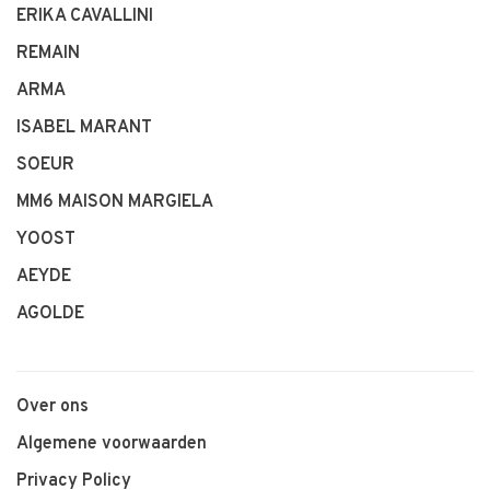
ERIKA CAVALLINI
REMAIN
ARMA
ISABEL MARANT
SOEUR
MM6 MAISON MARGIELA
YOOST
AEYDE
AGOLDE
Over ons
Algemene voorwaarden
Privacy Policy