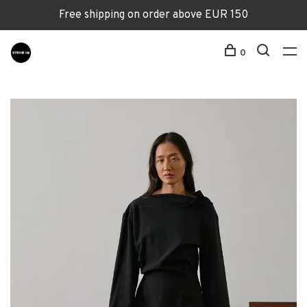
Free shipping on order above EUR 150
0