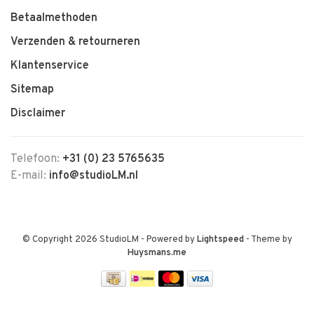
Betaalmethoden
Verzenden & retourneren
Klantenservice
Sitemap
Disclaimer
Telefoon:
+31 (0) 23 5765635
E-mail:
info@studioLM.nl
© Copyright 2026 StudioLM
- Powered by
Lightspeed
- Theme by
Huysmans.me