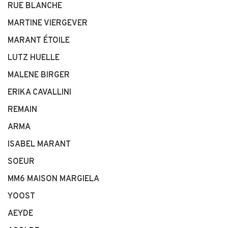
RUE BLANCHE
MARTINE VIERGEVER
MARANT ÉTOILE
LUTZ HUELLE
MALENE BIRGER
ERIKA CAVALLINI
REMAIN
ARMA
ISABEL MARANT
SOEUR
MM6 MAISON MARGIELA
YOOST
AEYDE