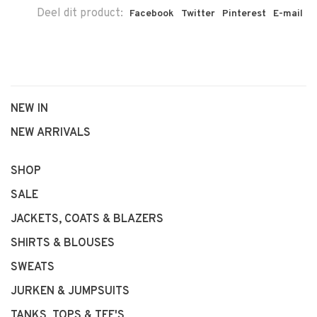
Deel dit product:
Facebook
Twitter
Pinterest
E-mail
NEW IN
NEW ARRIVALS
SHOP
SALE
JACKETS, COATS & BLAZERS
SHIRTS & BLOUSES
SWEATS
JURKEN & JUMPSUITS
TANKS, TOPS & TEE'S