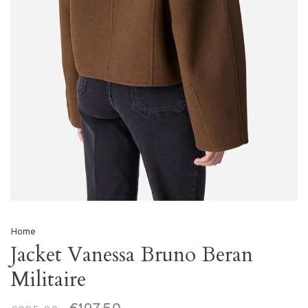
Home
Jacket Vanessa Bruno Beran
Militaire