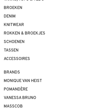
BROEKEN
DENIM
KNITWEAR
ROKKEN & BROEKJES
SCHOENEN
TASSEN
ACCESSOIRES
BRANDS
MONIQUE VAN HEIST
POMANDÈRE
VANESSA BRUNO
MASSCOB