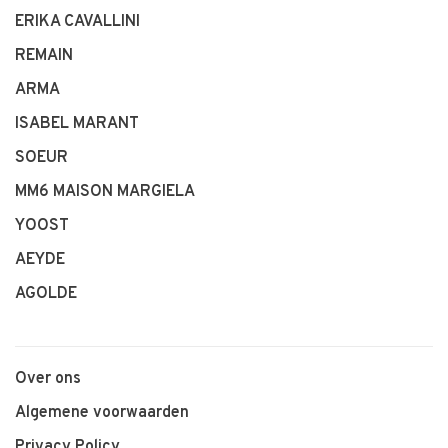
ERIKA CAVALLINI
REMAIN
ARMA
ISABEL MARANT
SOEUR
MM6 MAISON MARGIELA
YOOST
AEYDE
AGOLDE
Over ons
Algemene voorwaarden
Privacy Policy