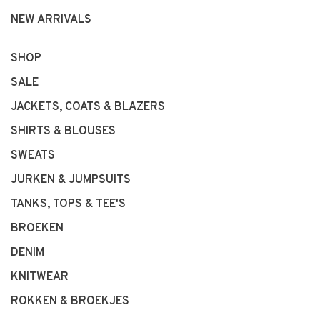
NEW ARRIVALS
SHOP
SALE
JACKETS, COATS & BLAZERS
SHIRTS & BLOUSES
SWEATS
JURKEN & JUMPSUITS
TANKS, TOPS & TEE'S
BROEKEN
DENIM
KNITWEAR
ROKKEN & BROEKJES