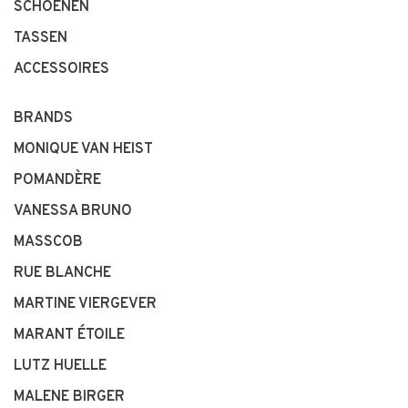
SCHOENEN
TASSEN
ACCESSOIRES
BRANDS
MONIQUE VAN HEIST
POMANDÈRE
VANESSA BRUNO
MASSCOB
RUE BLANCHE
MARTINE VIERGEVER
MARANT ÉTOILE
LUTZ HUELLE
MALENE BIRGER