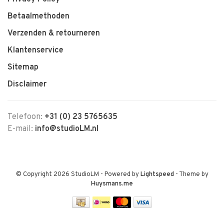
Betaalmethoden
Verzenden & retourneren
Klantenservice
Sitemap
Disclaimer
Telefoon:
+31 (0) 23 5765635
E-mail:
info@studioLM.nl
© Copyright 2026 StudioLM
- Powered by
Lightspeed
- Theme by
Huysmans.me