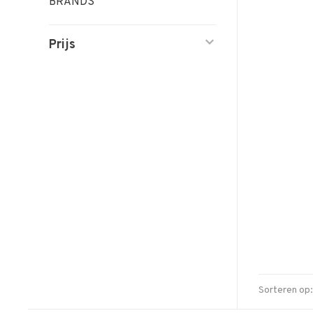
BRANDS
Prijs
Sorteren op: