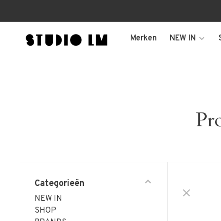
Merken
NEW IN
Pr
Categorieën
NEW IN
SHOP