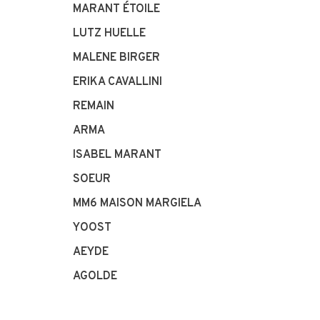
MARANT ÉTOILE
LUTZ HUELLE
MALENE BIRGER
ERIKA CAVALLINI
REMAIN
ARMA
ISABEL MARANT
SOEUR
MM6 MAISON MARGIELA
YOOST
AEYDE
AGOLDE