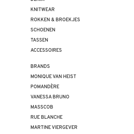
KNITWEAR
ROKKEN & BROEKJES
SCHOENEN
TASSEN
ACCESSOIRES
BRANDS
MONIQUE VAN HEIST
POMANDÈRE
VANESSA BRUNO
MASSCOB
RUE BLANCHE
MARTINE VIERGEVER