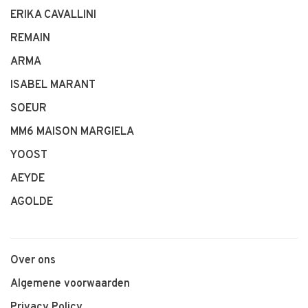
ERIKA CAVALLINI
REMAIN
ARMA
ISABEL MARANT
SOEUR
MM6 MAISON MARGIELA
YOOST
AEYDE
AGOLDE
Over ons
Algemene voorwaarden
Privacy Policy