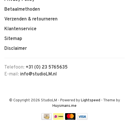
Betaalmethoden
Verzenden & retourneren
Klantenservice
Sitemap
Disclaimer
Telefoon:
+31 (0) 23 5765635
E-mail:
info@studioLM.nl
© Copyright 2026 StudioLM
- Powered by
Lightspeed
- Theme by
Huysmans.me