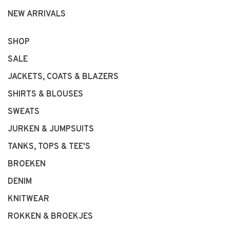
NEW ARRIVALS
SHOP
SALE
JACKETS, COATS & BLAZERS
SHIRTS & BLOUSES
SWEATS
JURKEN & JUMPSUITS
TANKS, TOPS & TEE'S
BROEKEN
DENIM
KNITWEAR
ROKKEN & BROEKJES