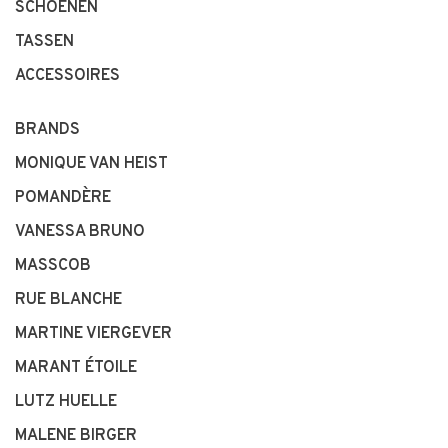
SCHOENEN
TASSEN
ACCESSOIRES
BRANDS
MONIQUE VAN HEIST
POMANDÈRE
VANESSA BRUNO
MASSCOB
RUE BLANCHE
MARTINE VIERGEVER
MARANT ÉTOILE
LUTZ HUELLE
MALENE BIRGER