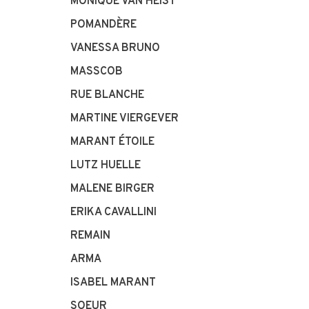
MONIQUE VAN HEIST
POMANDÈRE
VANESSA BRUNO
MASSCOB
RUE BLANCHE
MARTINE VIERGEVER
MARANT ÉTOILE
LUTZ HUELLE
MALENE BIRGER
ERIKA CAVALLINI
REMAIN
ARMA
ISABEL MARANT
SOEUR