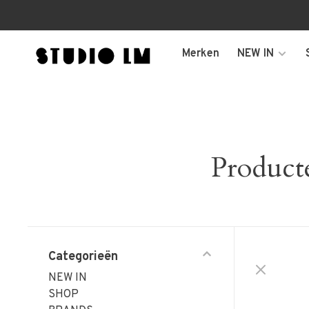
Merken
NEW IN
Product
Categorieën
NEW IN
SHOP