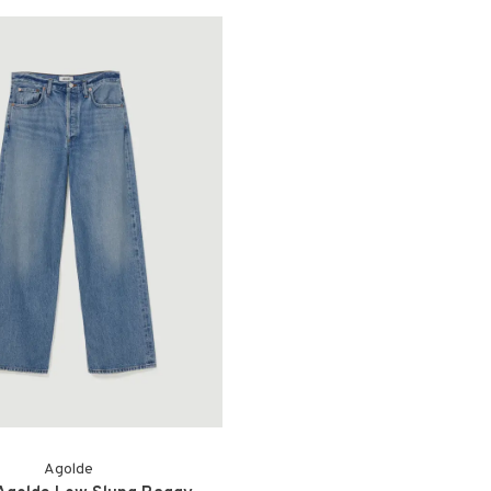
Agolde