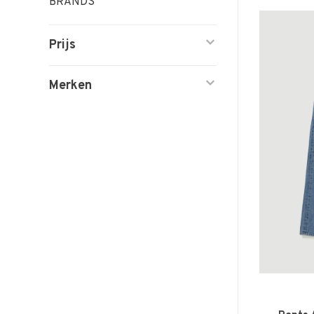
BRANDS
Prijs
Merken