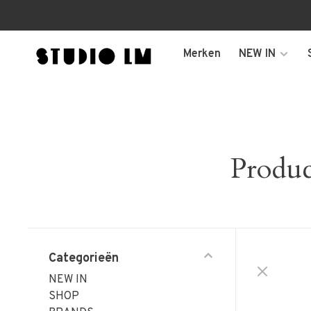
Merken
NEW IN
Produc
Categorieën
NEW IN
SHOP