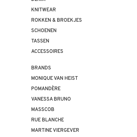
KNITWEAR
ROKKEN & BROEKJES
SCHOENEN
TASSEN
ACCESSOIRES
BRANDS
MONIQUE VAN HEIST
POMANDÈRE
VANESSA BRUNO
MASSCOB
RUE BLANCHE
MARTINE VIERGEVER