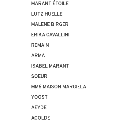
MARANT ÉTOILE
LUTZ HUELLE
MALENE BIRGER
ERIKA CAVALLINI
REMAIN
ARMA
ISABEL MARANT
SOEUR
MM6 MAISON MARGIELA
YOOST
AEYDE
AGOLDE