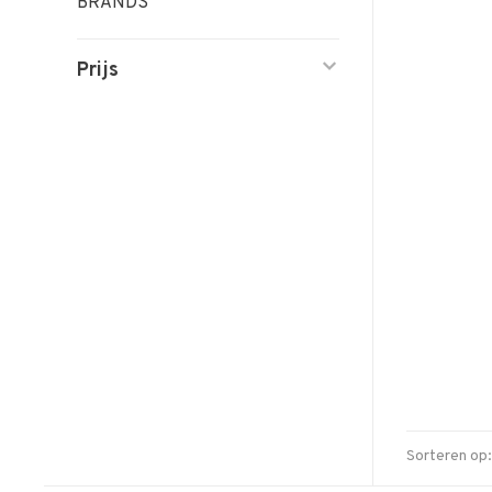
BRANDS
Prijs
Sorteren op: