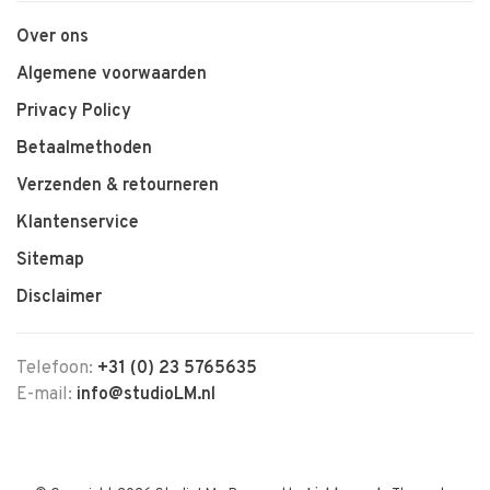
Over ons
Algemene voorwaarden
Privacy Policy
Betaalmethoden
Verzenden & retourneren
Klantenservice
Sitemap
Disclaimer
Telefoon:
+31 (0) 23 5765635
E-mail:
info@studioLM.nl