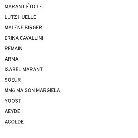
MARANT ÉTOILE
LUTZ HUELLE
MALENE BIRGER
ERIKA CAVALLINI
REMAIN
ARMA
ISABEL MARANT
SOEUR
MM6 MAISON MARGIELA
YOOST
AEYDE
AGOLDE