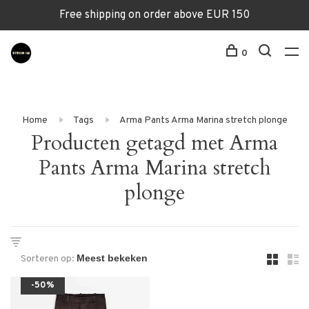
Free shipping on order above EUR 150
0
Home
Tags
Arma Pants Arma Marina stretch plonge
Producten getagd met Arma
Pants Arma Marina stretch
plonge
Sorteren op:
-50%