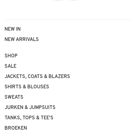
NEW IN
NEW ARRIVALS
SHOP
SALE
JACKETS, COATS & BLAZERS
SHIRTS & BLOUSES
SWEATS
JURKEN & JUMPSUITS
TANKS, TOPS & TEE'S
BROEKEN