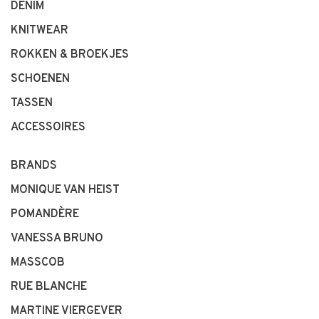
DENIM
KNITWEAR
ROKKEN & BROEKJES
SCHOENEN
TASSEN
ACCESSOIRES
BRANDS
MONIQUE VAN HEIST
POMANDÈRE
VANESSA BRUNO
MASSCOB
RUE BLANCHE
MARTINE VIERGEVER