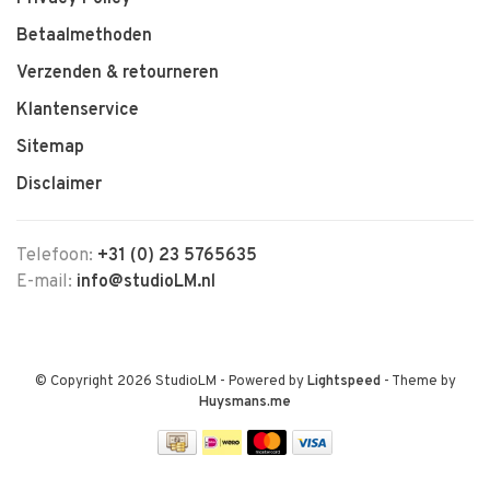
Betaalmethoden
Verzenden & retourneren
Klantenservice
Sitemap
Disclaimer
Telefoon:
+31 (0) 23 5765635
E-mail:
info@studioLM.nl
© Copyright 2026 StudioLM
- Powered by
Lightspeed
- Theme by
Huysmans.me