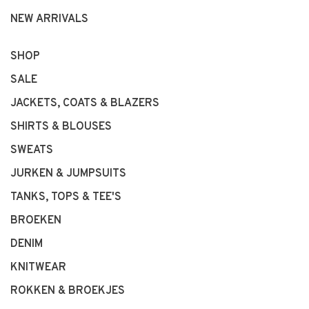
NEW ARRIVALS
SHOP
SALE
JACKETS, COATS & BLAZERS
SHIRTS & BLOUSES
SWEATS
JURKEN & JUMPSUITS
TANKS, TOPS & TEE'S
BROEKEN
DENIM
KNITWEAR
ROKKEN & BROEKJES