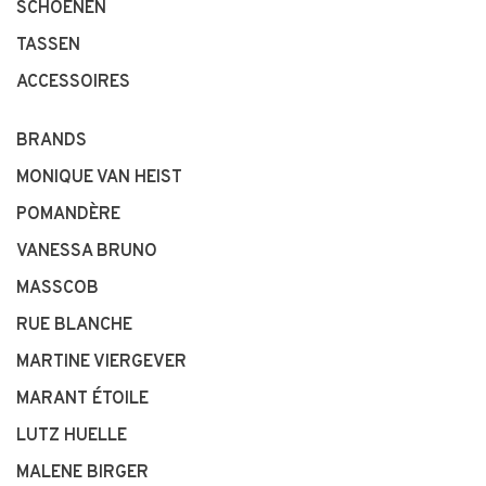
SCHOENEN
TASSEN
ACCESSOIRES
BRANDS
MONIQUE VAN HEIST
POMANDÈRE
VANESSA BRUNO
MASSCOB
RUE BLANCHE
MARTINE VIERGEVER
MARANT ÉTOILE
LUTZ HUELLE
MALENE BIRGER