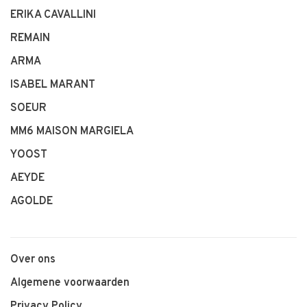
ERIKA CAVALLINI
REMAIN
ARMA
ISABEL MARANT
SOEUR
MM6 MAISON MARGIELA
YOOST
AEYDE
AGOLDE
Over ons
Algemene voorwaarden
Privacy Policy