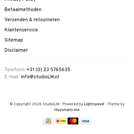
Betaalmethoden
Verzenden & retourneren
Klantenservice
Sitemap
Disclaimer
Telefoon:
+31 (0) 23 5765635
E-mail:
info@studioLM.nl
© Copyright 2026 StudioLM
- Powered by
Lightspeed
- Theme by
Huysmans.me