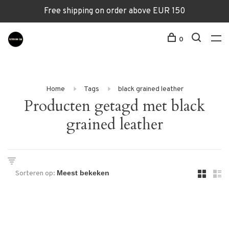
Free shipping on order above EUR 150
0
Home
Tags
black grained leather
Producten getagd met black
grained leather
Sorteren op: