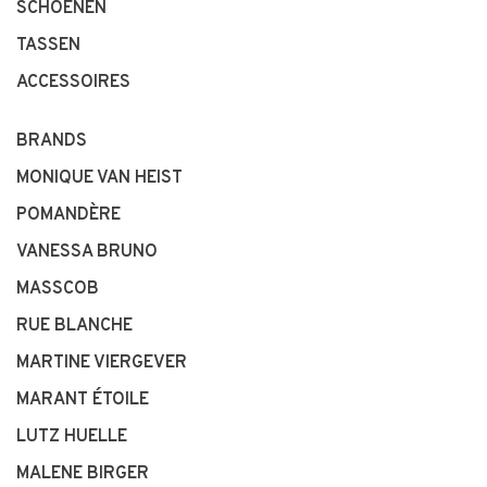
SCHOENEN
TASSEN
ACCESSOIRES
BRANDS
MONIQUE VAN HEIST
POMANDÈRE
VANESSA BRUNO
MASSCOB
RUE BLANCHE
MARTINE VIERGEVER
MARANT ÉTOILE
LUTZ HUELLE
MALENE BIRGER