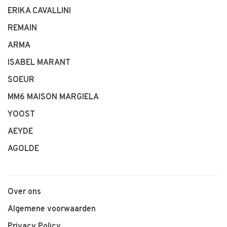
ERIKA CAVALLINI
REMAIN
ARMA
ISABEL MARANT
SOEUR
MM6 MAISON MARGIELA
YOOST
AEYDE
AGOLDE
Over ons
Algemene voorwaarden
Privacy Policy