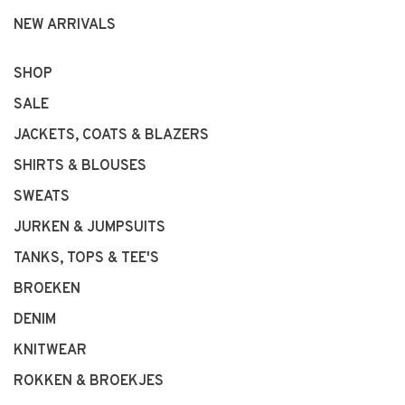
NEW ARRIVALS
SHOP
SALE
JACKETS, COATS & BLAZERS
SHIRTS & BLOUSES
SWEATS
JURKEN & JUMPSUITS
TANKS, TOPS & TEE'S
BROEKEN
DENIM
KNITWEAR
ROKKEN & BROEKJES