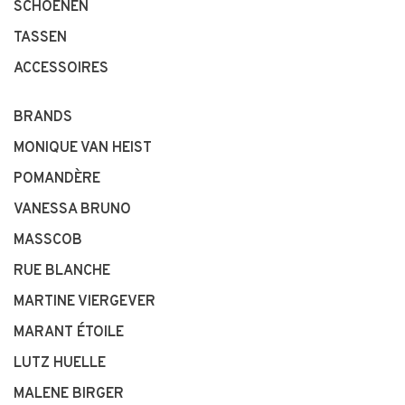
SCHOENEN
TASSEN
ACCESSOIRES
BRANDS
MONIQUE VAN HEIST
POMANDÈRE
VANESSA BRUNO
MASSCOB
RUE BLANCHE
MARTINE VIERGEVER
MARANT ÉTOILE
LUTZ HUELLE
MALENE BIRGER