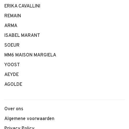
ERIKA CAVALLINI
REMAIN
ARMA
ISABEL MARANT
SOEUR
MM6 MAISON MARGIELA
YOOST
AEYDE
AGOLDE
Over ons
Algemene voorwaarden
Privacy Policy