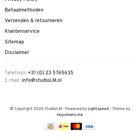
Betaalmethoden
Verzenden & retourneren
Klantenservice
Sitemap
Disclaimer
Telefoon:
+31 (0) 23 5765635
E-mail:
info@studioLM.nl
© Copyright 2026 StudioLM
- Powered by
Lightspeed
- Theme by
Huysmans.me