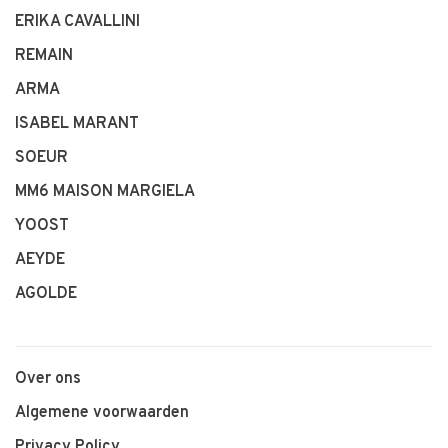
ERIKA CAVALLINI
REMAIN
ARMA
ISABEL MARANT
SOEUR
MM6 MAISON MARGIELA
YOOST
AEYDE
AGOLDE
Over ons
Algemene voorwaarden
Privacy Policy