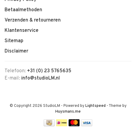
Betaalmethoden
Verzenden & retourneren
Klantenservice
Sitemap
Disclaimer
Telefoon:
+31 (0) 23 5765635
E-mail:
info@studioLM.nl
© Copyright 2026 StudioLM
- Powered by
Lightspeed
- Theme by
Huysmans.me