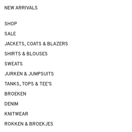
NEW ARRIVALS
SHOP
SALE
JACKETS, COATS & BLAZERS
SHIRTS & BLOUSES
SWEATS
JURKEN & JUMPSUITS
TANKS, TOPS & TEE'S
BROEKEN
DENIM
KNITWEAR
ROKKEN & BROEKJES