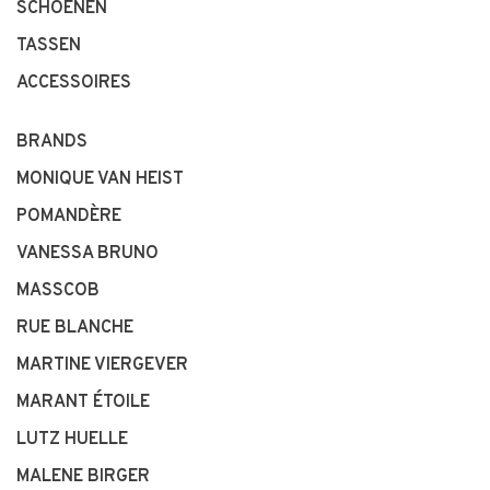
SCHOENEN
TASSEN
ACCESSOIRES
BRANDS
MONIQUE VAN HEIST
POMANDÈRE
VANESSA BRUNO
MASSCOB
RUE BLANCHE
MARTINE VIERGEVER
MARANT ÉTOILE
LUTZ HUELLE
MALENE BIRGER