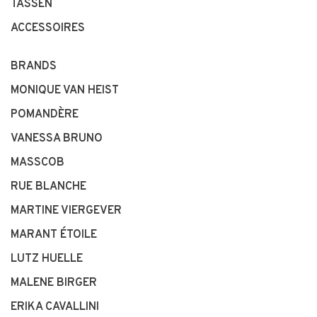
TASSEN
ACCESSOIRES
BRANDS
MONIQUE VAN HEIST
POMANDÈRE
VANESSA BRUNO
MASSCOB
RUE BLANCHE
MARTINE VIERGEVER
MARANT ÉTOILE
LUTZ HUELLE
MALENE BIRGER
ERIKA CAVALLINI