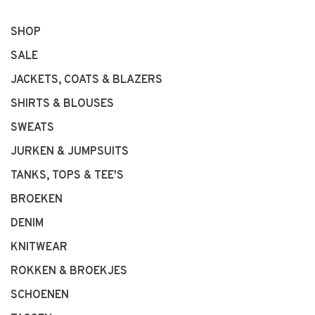
SHOP
SALE
JACKETS, COATS & BLAZERS
SHIRTS & BLOUSES
SWEATS
JURKEN & JUMPSUITS
TANKS, TOPS & TEE'S
BROEKEN
DENIM
KNITWEAR
ROKKEN & BROEKJES
SCHOENEN