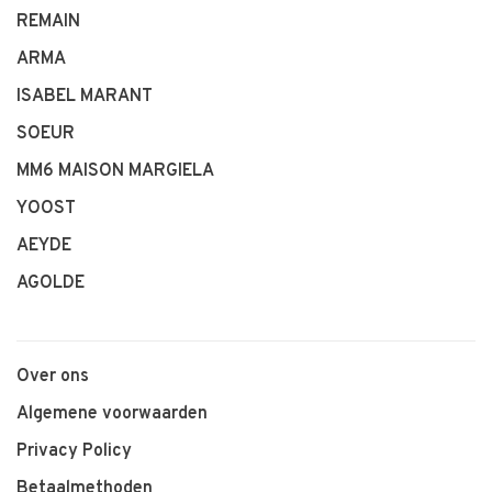
REMAIN
ARMA
ISABEL MARANT
SOEUR
MM6 MAISON MARGIELA
YOOST
AEYDE
AGOLDE
Over ons
Algemene voorwaarden
Privacy Policy
Betaalmethoden