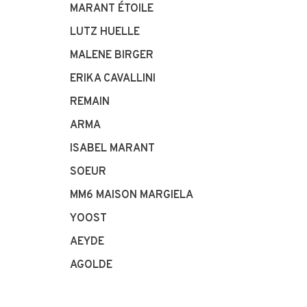
MARANT ÉTOILE
LUTZ HUELLE
MALENE BIRGER
ERIKA CAVALLINI
REMAIN
ARMA
ISABEL MARANT
SOEUR
MM6 MAISON MARGIELA
YOOST
AEYDE
AGOLDE