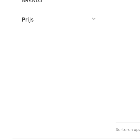
BRANDS
Prijs
Sorteren op: