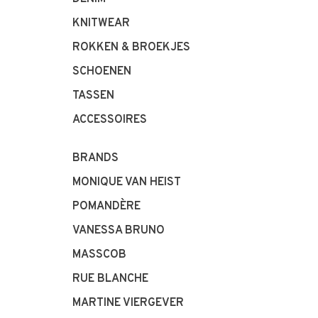
KNITWEAR
ROKKEN & BROEKJES
SCHOENEN
TASSEN
ACCESSOIRES
BRANDS
MONIQUE VAN HEIST
POMANDÈRE
VANESSA BRUNO
MASSCOB
RUE BLANCHE
MARTINE VIERGEVER