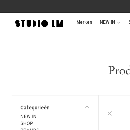
Merken
NEW IN
Prod
Categorieën
NEW IN
SHOP