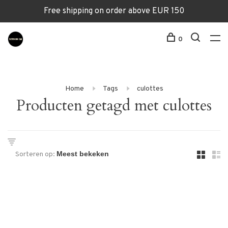
Free shipping on order above EUR 150
0
Home
Tags
culottes
Producten getagd met culottes
Sorteren op: