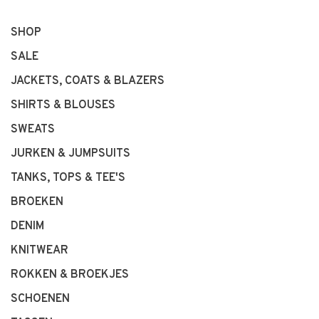
SHOP
SALE
JACKETS, COATS & BLAZERS
SHIRTS & BLOUSES
SWEATS
JURKEN & JUMPSUITS
TANKS, TOPS & TEE'S
BROEKEN
DENIM
KNITWEAR
ROKKEN & BROEKJES
SCHOENEN