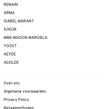
REMAIN
ARMA
ISABEL MARANT
SOEUR
MM6 MAISON MARGIELA
YOOST
AEYDE
AGOLDE
Over ons
Algemene voorwaarden
Privacy Policy
Betaalmethoden