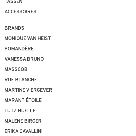
TASSEN
ACCESSOIRES
BRANDS
MONIQUE VAN HEIST
POMANDÈRE
VANESSA BRUNO
MASSCOB
RUE BLANCHE
MARTINE VIERGEVER
MARANT ÉTOILE
LUTZ HUELLE
MALENE BIRGER
ERIKA CAVALLINI