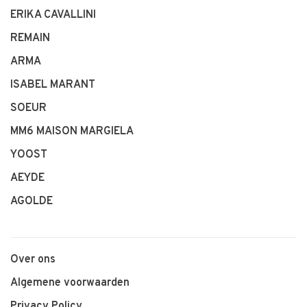
ERIKA CAVALLINI
REMAIN
ARMA
ISABEL MARANT
SOEUR
MM6 MAISON MARGIELA
YOOST
AEYDE
AGOLDE
Over ons
Algemene voorwaarden
Privacy Policy