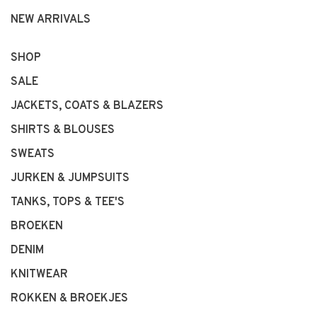
NEW ARRIVALS
SHOP
SALE
JACKETS, COATS & BLAZERS
SHIRTS & BLOUSES
SWEATS
JURKEN & JUMPSUITS
TANKS, TOPS & TEE'S
BROEKEN
DENIM
KNITWEAR
ROKKEN & BROEKJES