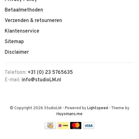
Betaalmethoden
Verzenden & retourneren
Klantenservice
Sitemap
Disclaimer
Telefoon:
+31 (0) 23 5765635
E-mail:
info@studioLM.nl
© Copyright 2026 StudioLM
- Powered by
Lightspeed
- Theme by
Huysmans.me