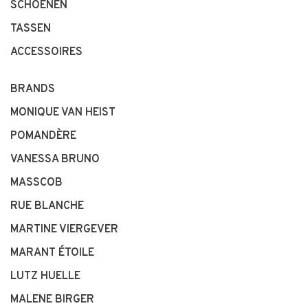
SCHOENEN
TASSEN
ACCESSOIRES
BRANDS
MONIQUE VAN HEIST
POMANDÈRE
VANESSA BRUNO
MASSCOB
RUE BLANCHE
MARTINE VIERGEVER
MARANT ÉTOILE
LUTZ HUELLE
MALENE BIRGER