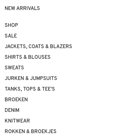
NEW ARRIVALS
SHOP
SALE
JACKETS, COATS & BLAZERS
SHIRTS & BLOUSES
SWEATS
JURKEN & JUMPSUITS
TANKS, TOPS & TEE'S
BROEKEN
DENIM
KNITWEAR
ROKKEN & BROEKJES