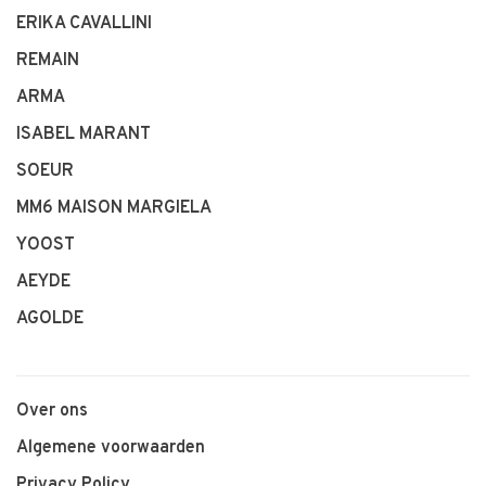
ERIKA CAVALLINI
REMAIN
ARMA
ISABEL MARANT
SOEUR
MM6 MAISON MARGIELA
YOOST
AEYDE
AGOLDE
Over ons
Algemene voorwaarden
Privacy Policy