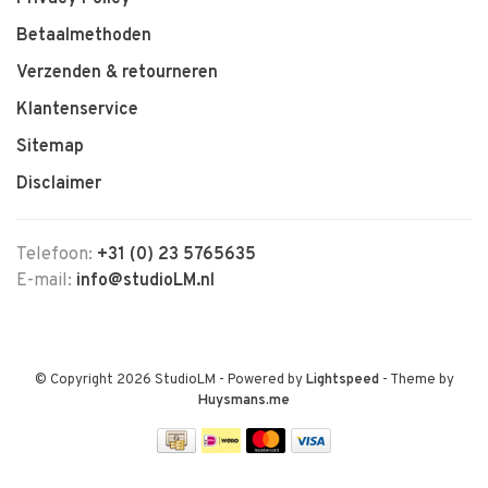
Betaalmethoden
Verzenden & retourneren
Klantenservice
Sitemap
Disclaimer
Telefoon:
+31 (0) 23 5765635
E-mail:
info@studioLM.nl
© Copyright 2026 StudioLM
- Powered by
Lightspeed
- Theme by
Huysmans.me