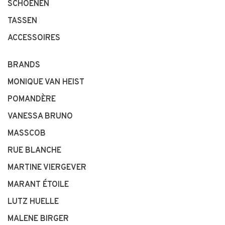
SCHOENEN
TASSEN
ACCESSOIRES
BRANDS
MONIQUE VAN HEIST
POMANDÈRE
VANESSA BRUNO
MASSCOB
RUE BLANCHE
MARTINE VIERGEVER
MARANT ÉTOILE
LUTZ HUELLE
MALENE BIRGER