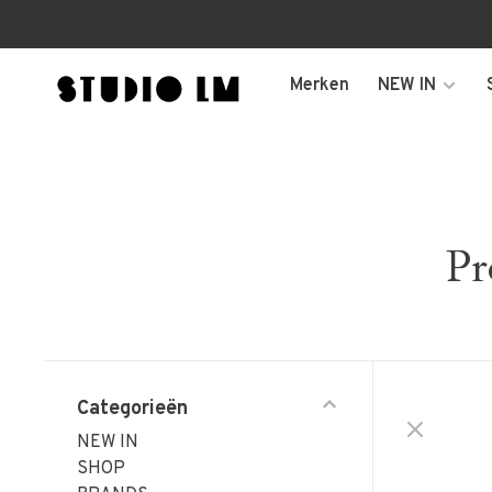
Merken
NEW IN
Pr
Categorieën
NEW IN
SHOP