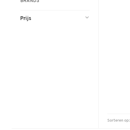
BRANDS
Prijs
Sorteren op: