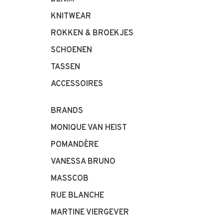
KNITWEAR
ROKKEN & BROEKJES
SCHOENEN
TASSEN
ACCESSOIRES
BRANDS
MONIQUE VAN HEIST
POMANDÈRE
VANESSA BRUNO
MASSCOB
RUE BLANCHE
MARTINE VIERGEVER