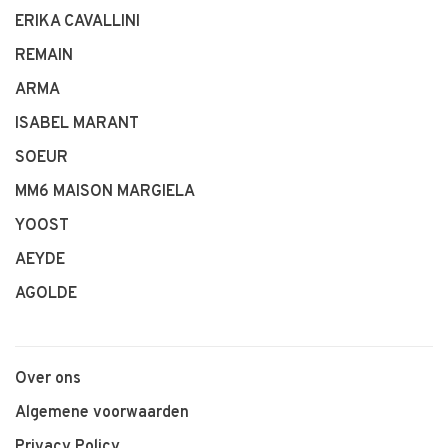
ERIKA CAVALLINI
REMAIN
ARMA
ISABEL MARANT
SOEUR
MM6 MAISON MARGIELA
YOOST
AEYDE
AGOLDE
Over ons
Algemene voorwaarden
Privacy Policy