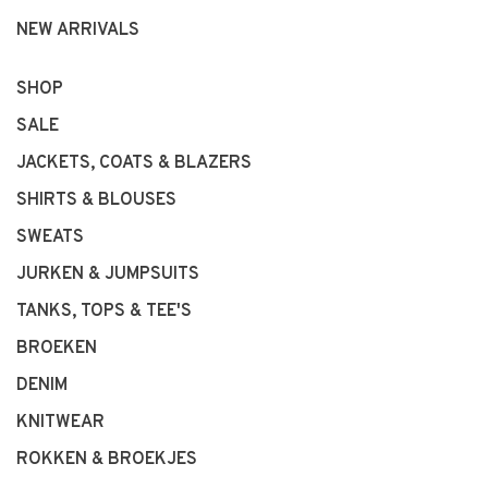
NEW ARRIVALS
SHOP
SALE
JACKETS, COATS & BLAZERS
SHIRTS & BLOUSES
SWEATS
JURKEN & JUMPSUITS
TANKS, TOPS & TEE'S
BROEKEN
DENIM
KNITWEAR
ROKKEN & BROEKJES