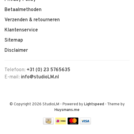
Betaalmethoden
Verzenden & retourneren
Klantenservice
Sitemap
Disclaimer
Telefoon:
+31 (0) 23 5765635
E-mail:
info@studioLM.nl
© Copyright 2026 StudioLM
- Powered by
Lightspeed
- Theme by
Huysmans.me