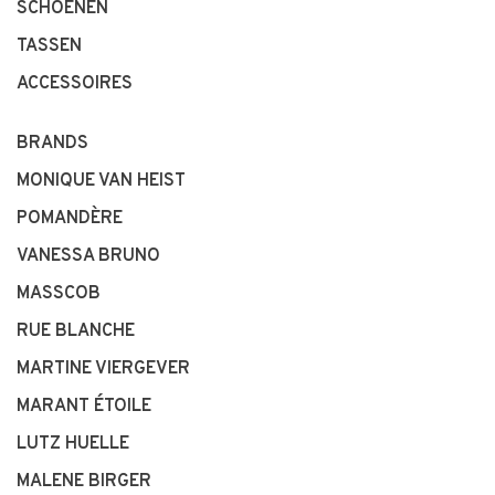
SCHOENEN
TASSEN
ACCESSOIRES
BRANDS
MONIQUE VAN HEIST
POMANDÈRE
VANESSA BRUNO
MASSCOB
RUE BLANCHE
MARTINE VIERGEVER
MARANT ÉTOILE
LUTZ HUELLE
MALENE BIRGER