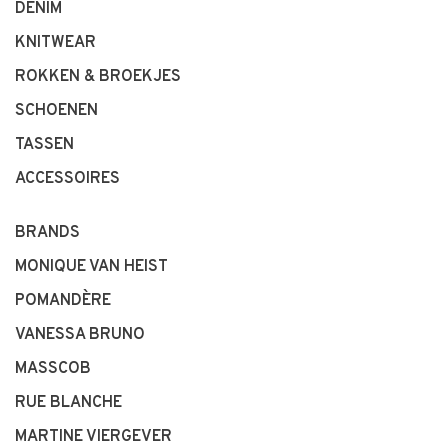
DENIM
KNITWEAR
ROKKEN & BROEKJES
SCHOENEN
TASSEN
ACCESSOIRES
BRANDS
MONIQUE VAN HEIST
POMANDÈRE
VANESSA BRUNO
MASSCOB
RUE BLANCHE
MARTINE VIERGEVER