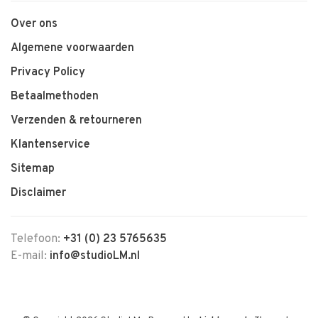
Over ons
Algemene voorwaarden
Privacy Policy
Betaalmethoden
Verzenden & retourneren
Klantenservice
Sitemap
Disclaimer
Telefoon:
+31 (0) 23 5765635
E-mail:
info@studioLM.nl