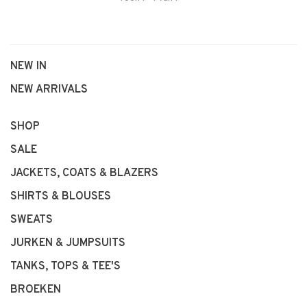
NEW IN
NEW ARRIVALS
SHOP
SALE
JACKETS, COATS & BLAZERS
SHIRTS & BLOUSES
SWEATS
JURKEN & JUMPSUITS
TANKS, TOPS & TEE'S
BROEKEN