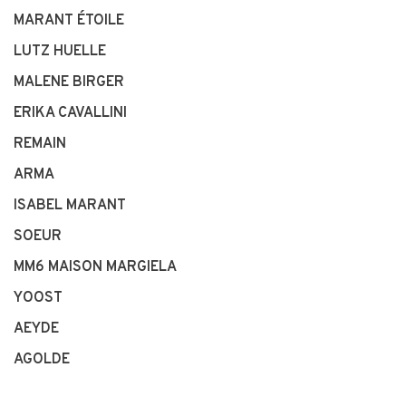
MARANT ÉTOILE
LUTZ HUELLE
MALENE BIRGER
ERIKA CAVALLINI
REMAIN
ARMA
ISABEL MARANT
SOEUR
MM6 MAISON MARGIELA
YOOST
AEYDE
AGOLDE