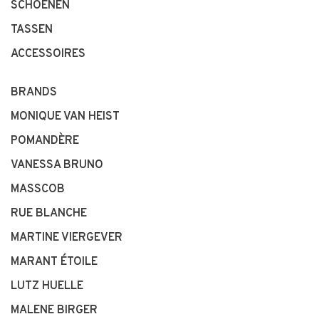
SCHOENEN
TASSEN
ACCESSOIRES
BRANDS
MONIQUE VAN HEIST
POMANDÈRE
VANESSA BRUNO
MASSCOB
RUE BLANCHE
MARTINE VIERGEVER
MARANT ÉTOILE
LUTZ HUELLE
MALENE BIRGER