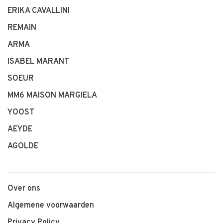
ERIKA CAVALLINI
REMAIN
ARMA
ISABEL MARANT
SOEUR
MM6 MAISON MARGIELA
YOOST
AEYDE
AGOLDE
Over ons
Algemene voorwaarden
Privacy Policy