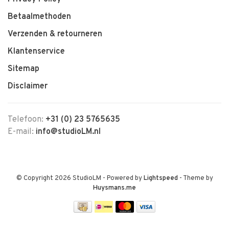
Betaalmethoden
Verzenden & retourneren
Klantenservice
Sitemap
Disclaimer
Telefoon:
+31 (0) 23 5765635
E-mail:
info@studioLM.nl
© Copyright 2026 StudioLM
- Powered by
Lightspeed
- Theme by
Huysmans.me