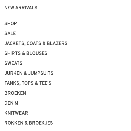
NEW ARRIVALS
SHOP
SALE
JACKETS, COATS & BLAZERS
SHIRTS & BLOUSES
SWEATS
JURKEN & JUMPSUITS
TANKS, TOPS & TEE'S
BROEKEN
DENIM
KNITWEAR
ROKKEN & BROEKJES