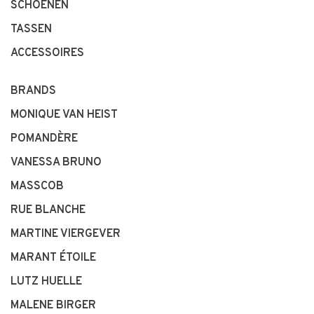
SCHOENEN
TASSEN
ACCESSOIRES
BRANDS
MONIQUE VAN HEIST
POMANDÈRE
VANESSA BRUNO
MASSCOB
RUE BLANCHE
MARTINE VIERGEVER
MARANT ÉTOILE
LUTZ HUELLE
MALENE BIRGER