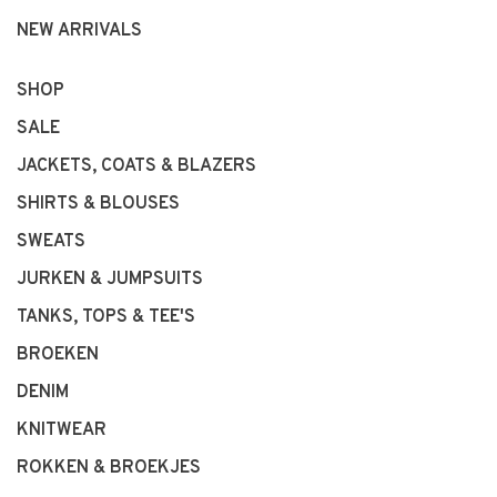
NEW ARRIVALS
SHOP
SALE
JACKETS, COATS & BLAZERS
SHIRTS & BLOUSES
SWEATS
JURKEN & JUMPSUITS
TANKS, TOPS & TEE'S
BROEKEN
DENIM
KNITWEAR
ROKKEN & BROEKJES