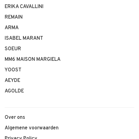
ERIKA CAVALLINI
REMAIN
ARMA
ISABEL MARANT
SOEUR
MM6 MAISON MARGIELA
YOOST
AEYDE
AGOLDE
Over ons
Algemene voorwaarden
Privacy Policy