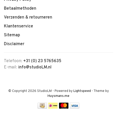
Betaalmethoden
Verzenden & retourneren
Klantenservice
Sitemap
Disclaimer
Telefoon:
+31 (0) 23 5765635
E-mail:
info@studioLM.nl
© Copyright 2026 StudioLM
- Powered by
Lightspeed
- Theme by
Huysmans.me