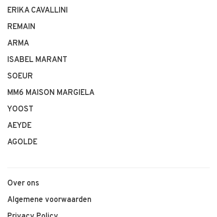
ERIKA CAVALLINI
REMAIN
ARMA
ISABEL MARANT
SOEUR
MM6 MAISON MARGIELA
YOOST
AEYDE
AGOLDE
Over ons
Algemene voorwaarden
Privacy Policy