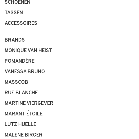
SCHOENEN
TASSEN
ACCESSOIRES
BRANDS
MONIQUE VAN HEIST
POMANDÈRE
VANESSA BRUNO
MASSCOB
RUE BLANCHE
MARTINE VIERGEVER
MARANT ÉTOILE
LUTZ HUELLE
MALENE BIRGER