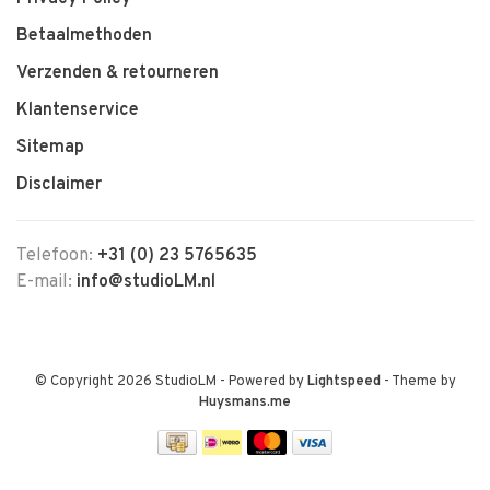
Betaalmethoden
Verzenden & retourneren
Klantenservice
Sitemap
Disclaimer
Telefoon:
+31 (0) 23 5765635
E-mail:
info@studioLM.nl
© Copyright 2026 StudioLM
- Powered by
Lightspeed
- Theme by
Huysmans.me