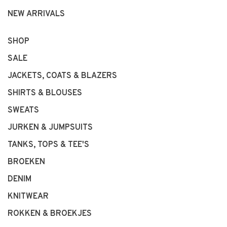
NEW ARRIVALS
SHOP
SALE
JACKETS, COATS & BLAZERS
SHIRTS & BLOUSES
SWEATS
JURKEN & JUMPSUITS
TANKS, TOPS & TEE'S
BROEKEN
DENIM
KNITWEAR
ROKKEN & BROEKJES