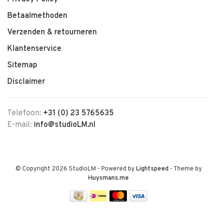
Betaalmethoden
Verzenden & retourneren
Klantenservice
Sitemap
Disclaimer
Telefoon:
+31 (0) 23 5765635
E-mail:
info@studioLM.nl
© Copyright 2026 StudioLM
- Powered by
Lightspeed
- Theme by
Huysmans.me