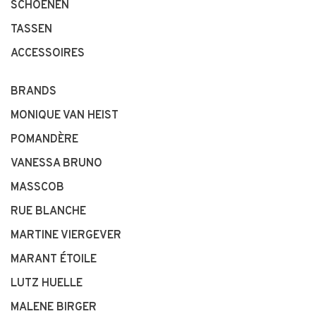
SCHOENEN
TASSEN
ACCESSOIRES
BRANDS
MONIQUE VAN HEIST
POMANDÈRE
VANESSA BRUNO
MASSCOB
RUE BLANCHE
MARTINE VIERGEVER
MARANT ÉTOILE
LUTZ HUELLE
MALENE BIRGER