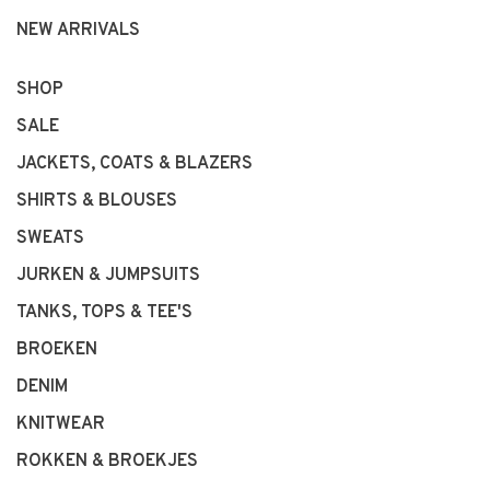
NEW ARRIVALS
SHOP
SALE
JACKETS, COATS & BLAZERS
SHIRTS & BLOUSES
SWEATS
JURKEN & JUMPSUITS
TANKS, TOPS & TEE'S
BROEKEN
DENIM
KNITWEAR
ROKKEN & BROEKJES