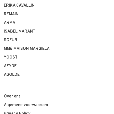
ERIKA CAVALLINI
REMAIN
ARMA
ISABEL MARANT
SOEUR
MM6 MAISON MARGIELA
YOOST
AEYDE
AGOLDE
Over ons
Algemene voorwaarden
Privacy Policy