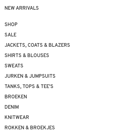
NEW ARRIVALS
SHOP
SALE
JACKETS, COATS & BLAZERS
SHIRTS & BLOUSES
SWEATS
JURKEN & JUMPSUITS
TANKS, TOPS & TEE'S
BROEKEN
DENIM
KNITWEAR
ROKKEN & BROEKJES