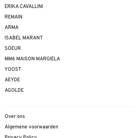
ERIKA CAVALLINI
REMAIN
ARMA
ISABEL MARANT
SOEUR
MM6 MAISON MARGIELA
YOOST
AEYDE
AGOLDE
Over ons
Algemene voorwaarden
Privacy Policy