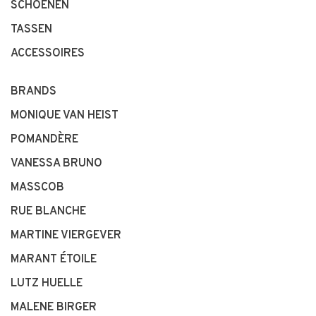
SCHOENEN
TASSEN
ACCESSOIRES
BRANDS
MONIQUE VAN HEIST
POMANDÈRE
VANESSA BRUNO
MASSCOB
RUE BLANCHE
MARTINE VIERGEVER
MARANT ÉTOILE
LUTZ HUELLE
MALENE BIRGER