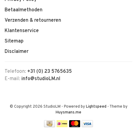
Betaalmethoden
Verzenden & retourneren
Klantenservice
Sitemap
Disclaimer
Telefoon:
+31 (0) 23 5765635
E-mail:
info@studioLM.nl
© Copyright 2026 StudioLM
- Powered by
Lightspeed
- Theme by
Huysmans.me