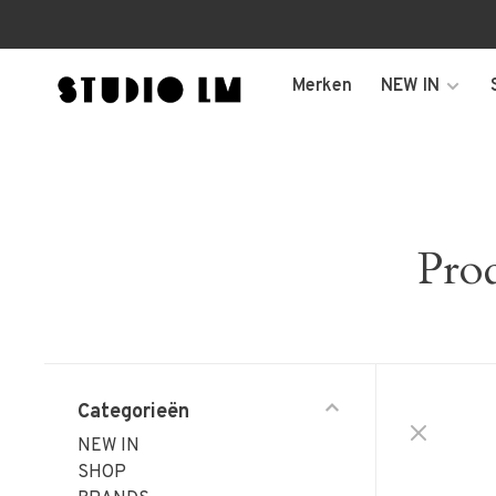
Merken
NEW IN
Pro
Categorieën
NEW IN
SHOP