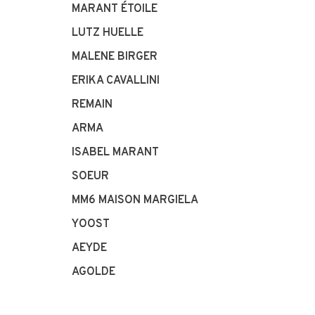
MARANT ÉTOILE
LUTZ HUELLE
MALENE BIRGER
ERIKA CAVALLINI
REMAIN
ARMA
ISABEL MARANT
SOEUR
MM6 MAISON MARGIELA
YOOST
AEYDE
AGOLDE