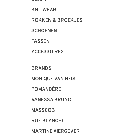
KNITWEAR
ROKKEN & BROEKJES
SCHOENEN
TASSEN
ACCESSOIRES
BRANDS
MONIQUE VAN HEIST
POMANDÈRE
VANESSA BRUNO
MASSCOB
RUE BLANCHE
MARTINE VIERGEVER