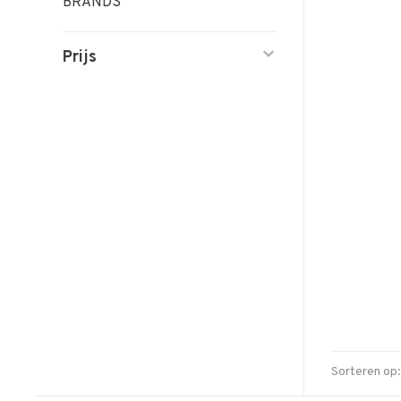
BRANDS
Prijs
Sorteren op: