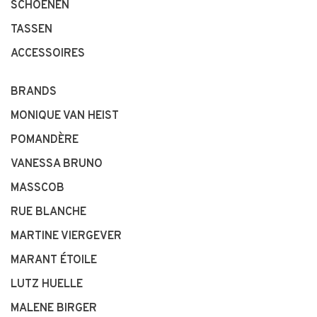
SCHOENEN
TASSEN
ACCESSOIRES
BRANDS
MONIQUE VAN HEIST
POMANDÈRE
VANESSA BRUNO
MASSCOB
RUE BLANCHE
MARTINE VIERGEVER
MARANT ÉTOILE
LUTZ HUELLE
MALENE BIRGER