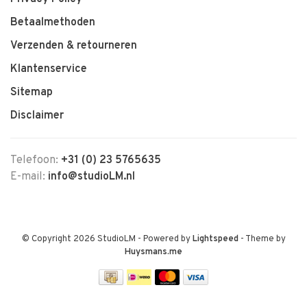
Betaalmethoden
Verzenden & retourneren
Klantenservice
Sitemap
Disclaimer
Telefoon:
+31 (0) 23 5765635
E-mail:
info@studioLM.nl
© Copyright 2026 StudioLM
- Powered by
Lightspeed
- Theme by
Huysmans.me