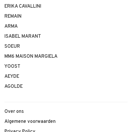
ERIKA CAVALLINI
REMAIN
ARMA
ISABEL MARANT
SOEUR
MM6 MAISON MARGIELA
YOOST
AEYDE
AGOLDE
Over ons
Algemene voorwaarden
Privacy Policy