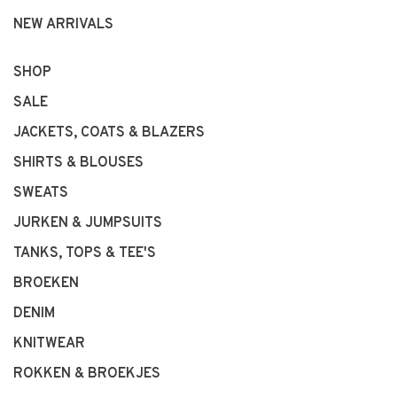
NEW ARRIVALS
SHOP
SALE
JACKETS, COATS & BLAZERS
SHIRTS & BLOUSES
SWEATS
JURKEN & JUMPSUITS
TANKS, TOPS & TEE'S
BROEKEN
DENIM
KNITWEAR
ROKKEN & BROEKJES