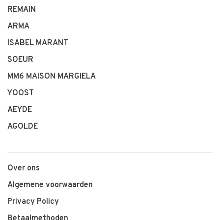
REMAIN
ARMA
ISABEL MARANT
SOEUR
MM6 MAISON MARGIELA
YOOST
AEYDE
AGOLDE
Over ons
Algemene voorwaarden
Privacy Policy
Betaalmethoden