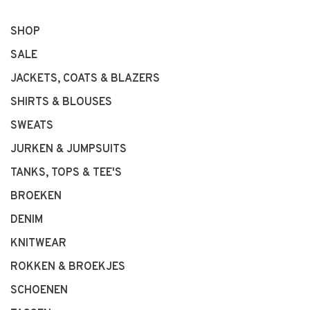
SHOP
SALE
JACKETS, COATS & BLAZERS
SHIRTS & BLOUSES
SWEATS
JURKEN & JUMPSUITS
TANKS, TOPS & TEE'S
BROEKEN
DENIM
KNITWEAR
ROKKEN & BROEKJES
SCHOENEN