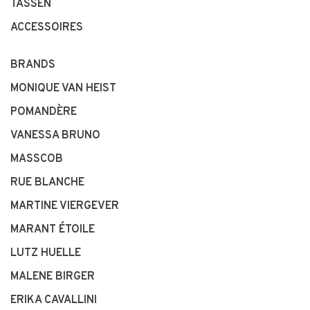
TASSEN
ACCESSOIRES
BRANDS
MONIQUE VAN HEIST
POMANDÈRE
VANESSA BRUNO
MASSCOB
RUE BLANCHE
MARTINE VIERGEVER
MARANT ÉTOILE
LUTZ HUELLE
MALENE BIRGER
ERIKA CAVALLINI