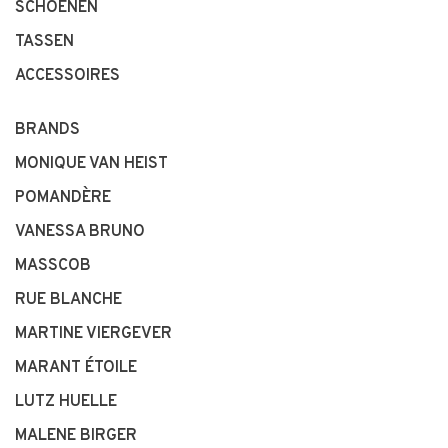
SCHOENEN
TASSEN
ACCESSOIRES
BRANDS
MONIQUE VAN HEIST
POMANDÈRE
VANESSA BRUNO
MASSCOB
RUE BLANCHE
MARTINE VIERGEVER
MARANT ÉTOILE
LUTZ HUELLE
MALENE BIRGER