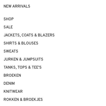
NEW ARRIVALS
SHOP
SALE
JACKETS, COATS & BLAZERS
SHIRTS & BLOUSES
SWEATS
JURKEN & JUMPSUITS
TANKS, TOPS & TEE'S
BROEKEN
DENIM
KNITWEAR
ROKKEN & BROEKJES