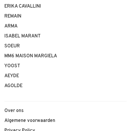
ERIKA CAVALLINI
REMAIN
ARMA
ISABEL MARANT
SOEUR
MM6 MAISON MARGIELA
YOOST
AEYDE
AGOLDE
Over ons
Algemene voorwaarden
Privacy Policy