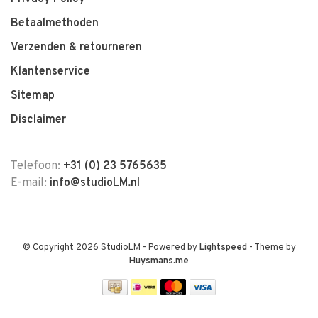
Betaalmethoden
Verzenden & retourneren
Klantenservice
Sitemap
Disclaimer
Telefoon:
+31 (0) 23 5765635
E-mail:
info@studioLM.nl
© Copyright 2026 StudioLM
- Powered by
Lightspeed
- Theme by
Huysmans.me