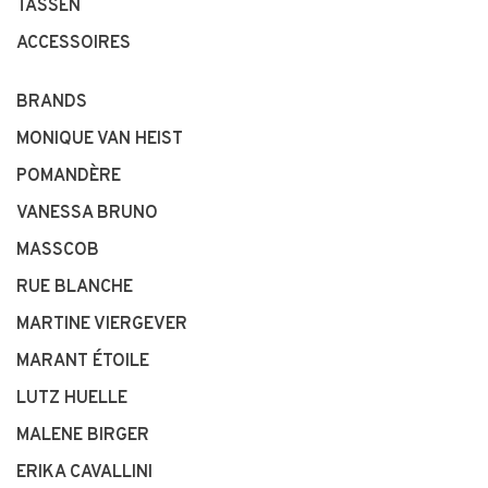
TASSEN
ACCESSOIRES
BRANDS
MONIQUE VAN HEIST
POMANDÈRE
VANESSA BRUNO
MASSCOB
RUE BLANCHE
MARTINE VIERGEVER
MARANT ÉTOILE
LUTZ HUELLE
MALENE BIRGER
ERIKA CAVALLINI