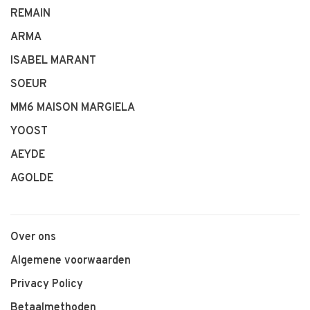
REMAIN
ARMA
ISABEL MARANT
SOEUR
MM6 MAISON MARGIELA
YOOST
AEYDE
AGOLDE
Over ons
Algemene voorwaarden
Privacy Policy
Betaalmethoden