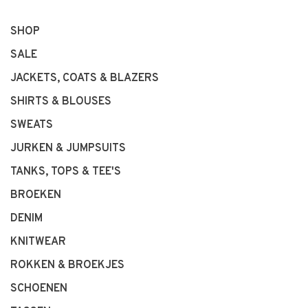
SHOP
SALE
JACKETS, COATS & BLAZERS
SHIRTS & BLOUSES
SWEATS
JURKEN & JUMPSUITS
TANKS, TOPS & TEE'S
BROEKEN
DENIM
KNITWEAR
ROKKEN & BROEKJES
SCHOENEN