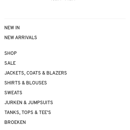
NEW IN
NEW ARRIVALS
SHOP
SALE
JACKETS, COATS & BLAZERS
SHIRTS & BLOUSES
SWEATS
JURKEN & JUMPSUITS
TANKS, TOPS & TEE'S
BROEKEN