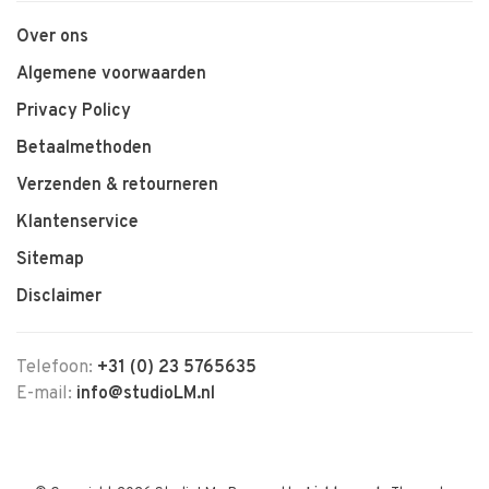
Over ons
Algemene voorwaarden
Privacy Policy
Betaalmethoden
Verzenden & retourneren
Klantenservice
Sitemap
Disclaimer
Telefoon:
+31 (0) 23 5765635
E-mail:
info@studioLM.nl