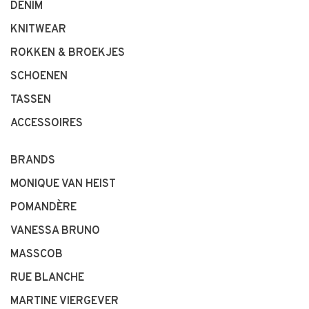
DENIM
KNITWEAR
ROKKEN & BROEKJES
SCHOENEN
TASSEN
ACCESSOIRES
BRANDS
MONIQUE VAN HEIST
POMANDÈRE
VANESSA BRUNO
MASSCOB
RUE BLANCHE
MARTINE VIERGEVER