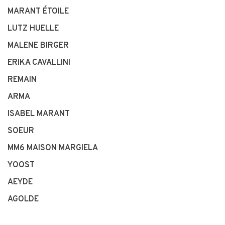
MARANT ÉTOILE
LUTZ HUELLE
MALENE BIRGER
ERIKA CAVALLINI
REMAIN
ARMA
ISABEL MARANT
SOEUR
MM6 MAISON MARGIELA
YOOST
AEYDE
AGOLDE