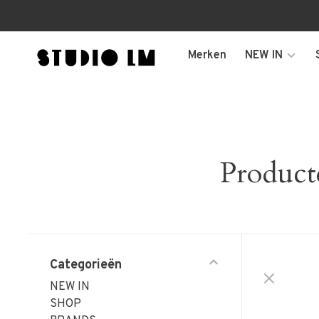
Merken
NEW IN
Product
Categorieën
NEW IN
SHOP