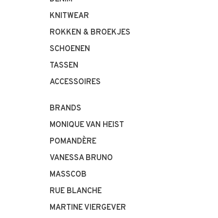
KNITWEAR
ROKKEN & BROEKJES
SCHOENEN
TASSEN
ACCESSOIRES
BRANDS
MONIQUE VAN HEIST
POMANDÈRE
VANESSA BRUNO
MASSCOB
RUE BLANCHE
MARTINE VIERGEVER