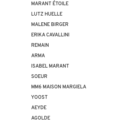
MARANT ÉTOILE
LUTZ HUELLE
MALENE BIRGER
ERIKA CAVALLINI
REMAIN
ARMA
ISABEL MARANT
SOEUR
MM6 MAISON MARGIELA
YOOST
AEYDE
AGOLDE