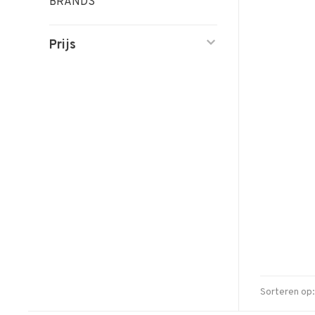
BRANDS
Prijs
Sorteren op: