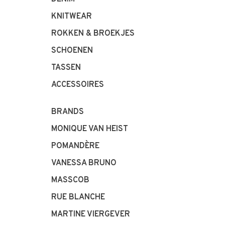
KNITWEAR
ROKKEN & BROEKJES
SCHOENEN
TASSEN
ACCESSOIRES
BRANDS
MONIQUE VAN HEIST
POMANDÈRE
VANESSA BRUNO
MASSCOB
RUE BLANCHE
MARTINE VIERGEVER