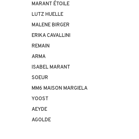
MARANT ÉTOILE
LUTZ HUELLE
MALENE BIRGER
ERIKA CAVALLINI
REMAIN
ARMA
ISABEL MARANT
SOEUR
MM6 MAISON MARGIELA
YOOST
AEYDE
AGOLDE