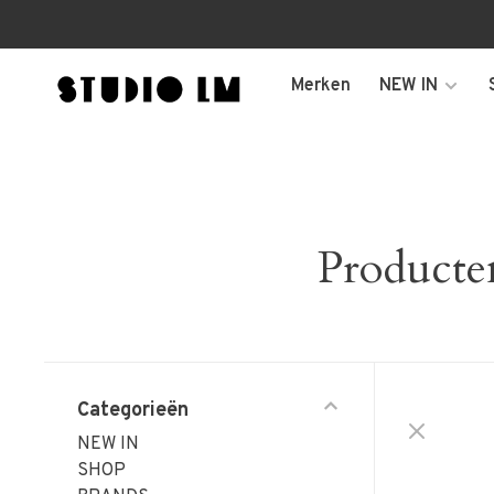
Merken
NEW IN
Producte
Categorieën
NEW IN
SHOP