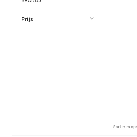
BRANDS
Prijs
Sorteren op: