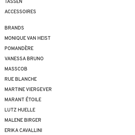
TASSEN
ACCESSOIRES
BRANDS
MONIQUE VAN HEIST
POMANDÈRE
VANESSA BRUNO
MASSCOB
RUE BLANCHE
MARTINE VIERGEVER
MARANT ÉTOILE
LUTZ HUELLE
MALENE BIRGER
ERIKA CAVALLINI