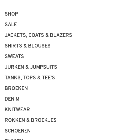
SHOP
SALE
JACKETS, COATS & BLAZERS
SHIRTS & BLOUSES
SWEATS
JURKEN & JUMPSUITS
TANKS, TOPS & TEE'S
BROEKEN
DENIM
KNITWEAR
ROKKEN & BROEKJES
SCHOENEN