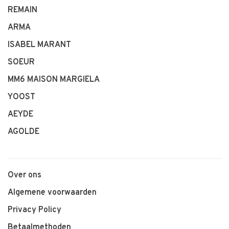
REMAIN
ARMA
ISABEL MARANT
SOEUR
MM6 MAISON MARGIELA
YOOST
AEYDE
AGOLDE
Over ons
Algemene voorwaarden
Privacy Policy
Betaalmethoden