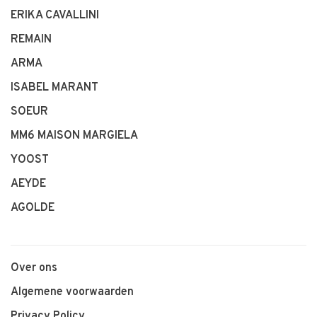
ERIKA CAVALLINI
REMAIN
ARMA
ISABEL MARANT
SOEUR
MM6 MAISON MARGIELA
YOOST
AEYDE
AGOLDE
Over ons
Algemene voorwaarden
Privacy Policy