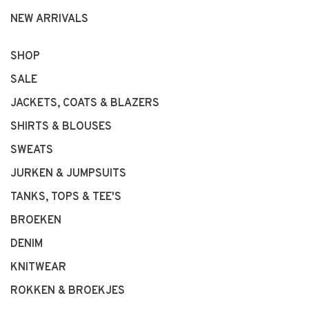
NEW ARRIVALS
SHOP
SALE
JACKETS, COATS & BLAZERS
SHIRTS & BLOUSES
SWEATS
JURKEN & JUMPSUITS
TANKS, TOPS & TEE'S
BROEKEN
DENIM
KNITWEAR
ROKKEN & BROEKJES