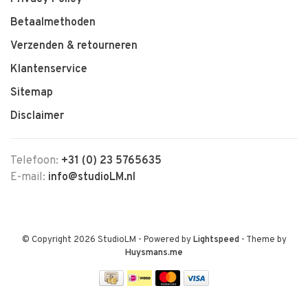
Betaalmethoden
Verzenden & retourneren
Klantenservice
Sitemap
Disclaimer
Telefoon:
+31 (0) 23 5765635
E-mail:
info@studioLM.nl
© Copyright 2026 StudioLM
- Powered by
Lightspeed
- Theme by
Huysmans.me