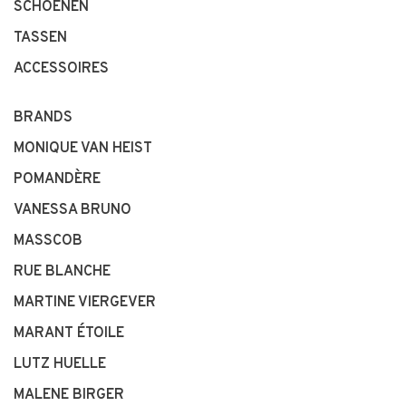
SCHOENEN
TASSEN
ACCESSOIRES
BRANDS
MONIQUE VAN HEIST
POMANDÈRE
VANESSA BRUNO
MASSCOB
RUE BLANCHE
MARTINE VIERGEVER
MARANT ÉTOILE
LUTZ HUELLE
MALENE BIRGER