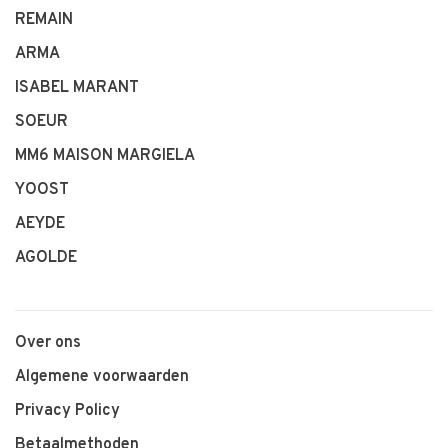
REMAIN
ARMA
ISABEL MARANT
SOEUR
MM6 MAISON MARGIELA
YOOST
AEYDE
AGOLDE
Over ons
Algemene voorwaarden
Privacy Policy
Betaalmethoden