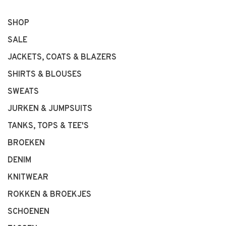
SHOP
SALE
JACKETS, COATS & BLAZERS
SHIRTS & BLOUSES
SWEATS
JURKEN & JUMPSUITS
TANKS, TOPS & TEE'S
BROEKEN
DENIM
KNITWEAR
ROKKEN & BROEKJES
SCHOENEN