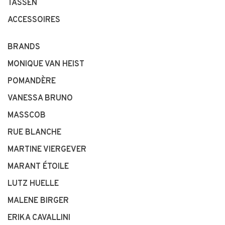
TASSEN
ACCESSOIRES
BRANDS
MONIQUE VAN HEIST
POMANDÈRE
VANESSA BRUNO
MASSCOB
RUE BLANCHE
MARTINE VIERGEVER
MARANT ÉTOILE
LUTZ HUELLE
MALENE BIRGER
ERIKA CAVALLINI