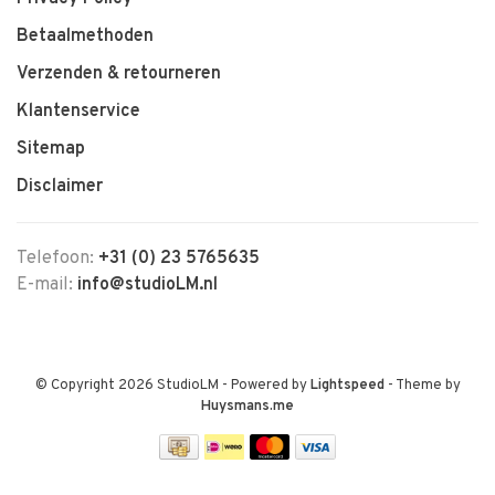
Betaalmethoden
Verzenden & retourneren
Klantenservice
Sitemap
Disclaimer
Telefoon:
+31 (0) 23 5765635
E-mail:
info@studioLM.nl
© Copyright 2026 StudioLM
- Powered by
Lightspeed
- Theme by
Huysmans.me