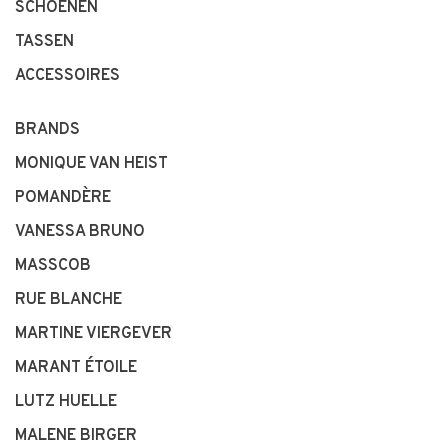
SCHOENEN
TASSEN
ACCESSOIRES
BRANDS
MONIQUE VAN HEIST
POMANDÈRE
VANESSA BRUNO
MASSCOB
RUE BLANCHE
MARTINE VIERGEVER
MARANT ÉTOILE
LUTZ HUELLE
MALENE BIRGER