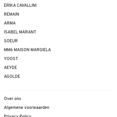
ERIKA CAVALLINI
REMAIN
ARMA
ISABEL MARANT
SOEUR
MM6 MAISON MARGIELA
YOOST
AEYDE
AGOLDE
Over ons
Algemene voorwaarden
Privacy Policy