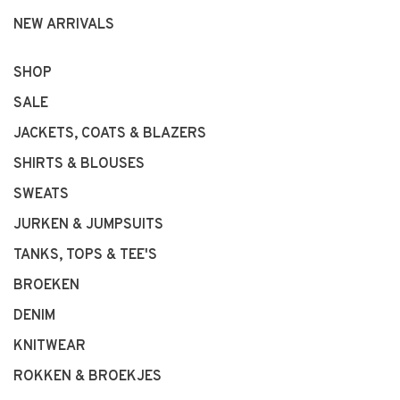
NEW ARRIVALS
SHOP
SALE
JACKETS, COATS & BLAZERS
SHIRTS & BLOUSES
SWEATS
JURKEN & JUMPSUITS
TANKS, TOPS & TEE'S
BROEKEN
DENIM
KNITWEAR
ROKKEN & BROEKJES