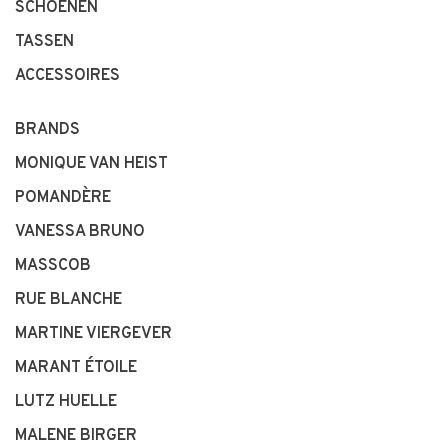
SCHOENEN
TASSEN
ACCESSOIRES
BRANDS
MONIQUE VAN HEIST
POMANDÈRE
VANESSA BRUNO
MASSCOB
RUE BLANCHE
MARTINE VIERGEVER
MARANT ÉTOILE
LUTZ HUELLE
MALENE BIRGER