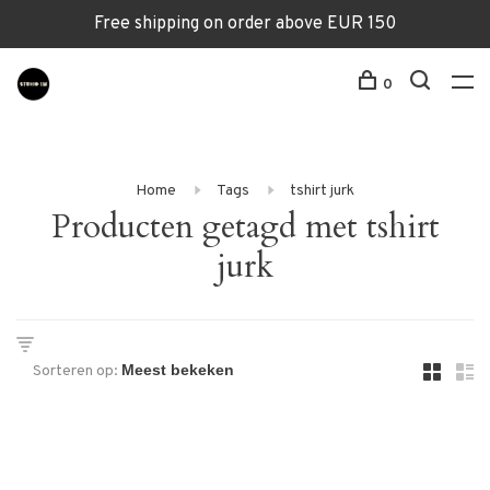
Free shipping on order above EUR 150
0
Home
Tags
tshirt jurk
Producten getagd met tshirt
jurk
Sorteren op: