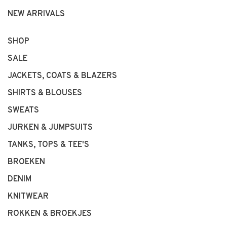
NEW ARRIVALS
SHOP
SALE
JACKETS, COATS & BLAZERS
SHIRTS & BLOUSES
SWEATS
JURKEN & JUMPSUITS
TANKS, TOPS & TEE'S
BROEKEN
DENIM
KNITWEAR
ROKKEN & BROEKJES