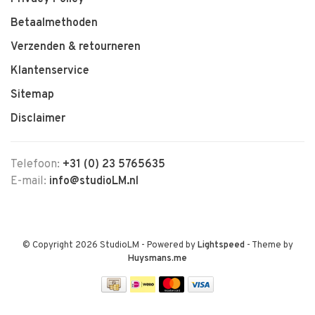
Betaalmethoden
Verzenden & retourneren
Klantenservice
Sitemap
Disclaimer
Telefoon:
+31 (0) 23 5765635
E-mail:
info@studioLM.nl
© Copyright 2026 StudioLM
- Powered by
Lightspeed
- Theme by
Huysmans.me