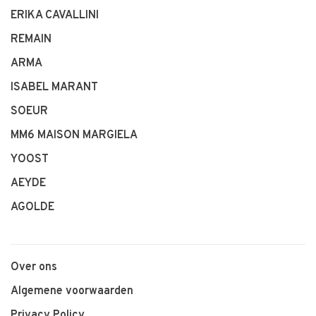
ERIKA CAVALLINI
REMAIN
ARMA
ISABEL MARANT
SOEUR
MM6 MAISON MARGIELA
YOOST
AEYDE
AGOLDE
Over ons
Algemene voorwaarden
Privacy Policy