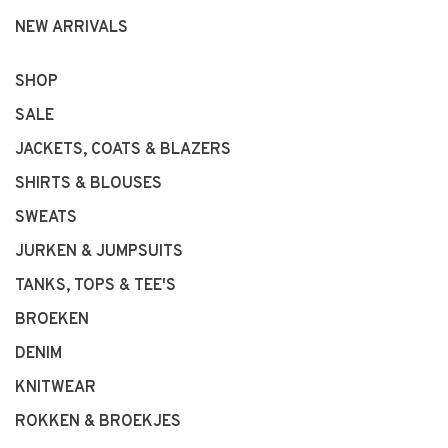
NEW ARRIVALS
SHOP
SALE
JACKETS, COATS & BLAZERS
SHIRTS & BLOUSES
SWEATS
JURKEN & JUMPSUITS
TANKS, TOPS & TEE'S
BROEKEN
DENIM
KNITWEAR
ROKKEN & BROEKJES