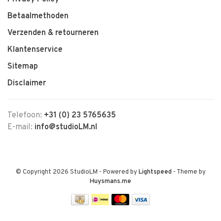
Betaalmethoden
Verzenden & retourneren
Klantenservice
Sitemap
Disclaimer
Telefoon:
+31 (0) 23 5765635
E-mail:
info@studioLM.nl
© Copyright 2026 StudioLM
- Powered by
Lightspeed
- Theme by
Huysmans.me