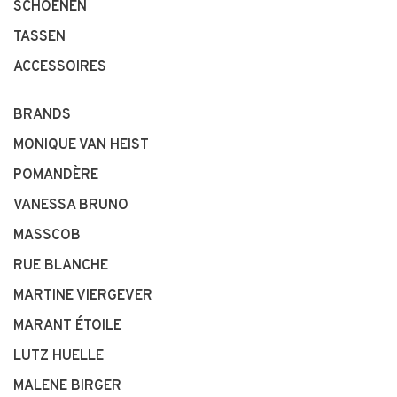
SCHOENEN
TASSEN
ACCESSOIRES
BRANDS
MONIQUE VAN HEIST
POMANDÈRE
VANESSA BRUNO
MASSCOB
RUE BLANCHE
MARTINE VIERGEVER
MARANT ÉTOILE
LUTZ HUELLE
MALENE BIRGER