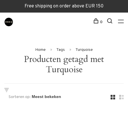
Free shipping on order above EUR 150
0
Home
Tags
Turquoise
Producten getagd met
Turquoise
Sorteren op: