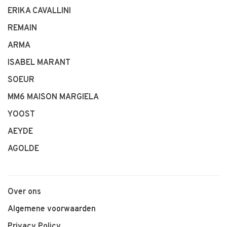
ERIKA CAVALLINI
REMAIN
ARMA
ISABEL MARANT
SOEUR
MM6 MAISON MARGIELA
YOOST
AEYDE
AGOLDE
Over ons
Algemene voorwaarden
Privacy Policy