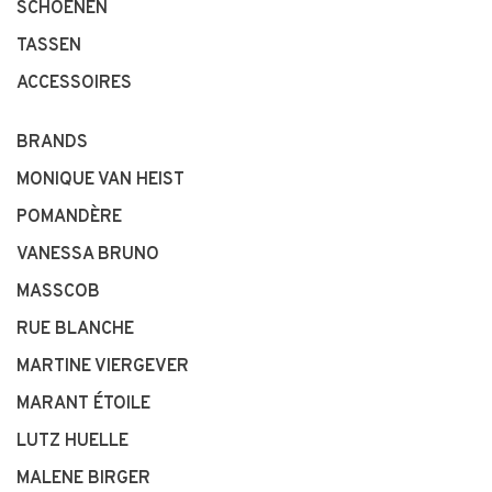
SCHOENEN
TASSEN
ACCESSOIRES
BRANDS
MONIQUE VAN HEIST
POMANDÈRE
VANESSA BRUNO
MASSCOB
RUE BLANCHE
MARTINE VIERGEVER
MARANT ÉTOILE
LUTZ HUELLE
MALENE BIRGER