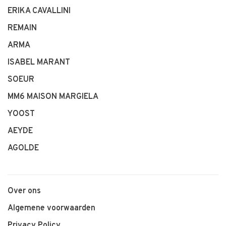
ERIKA CAVALLINI
REMAIN
ARMA
ISABEL MARANT
SOEUR
MM6 MAISON MARGIELA
YOOST
AEYDE
AGOLDE
Over ons
Algemene voorwaarden
Privacy Policy