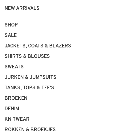
NEW ARRIVALS
SHOP
SALE
JACKETS, COATS & BLAZERS
SHIRTS & BLOUSES
SWEATS
JURKEN & JUMPSUITS
TANKS, TOPS & TEE'S
BROEKEN
DENIM
KNITWEAR
ROKKEN & BROEKJES