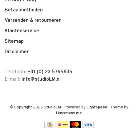
Betaalmethoden
Verzenden & retourneren
Klantenservice
Sitemap
Disclaimer
Telefoon:
+31 (0) 23 5765635
E-mail:
info@studioLM.nl
© Copyright 2026 StudioLM
- Powered by
Lightspeed
- Theme by
Huysmans.me