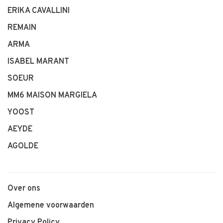
ERIKA CAVALLINI
REMAIN
ARMA
ISABEL MARANT
SOEUR
MM6 MAISON MARGIELA
YOOST
AEYDE
AGOLDE
Over ons
Algemene voorwaarden
Privacy Policy