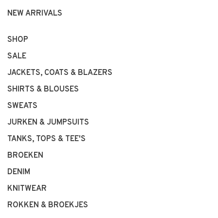
NEW ARRIVALS
SHOP
SALE
JACKETS, COATS & BLAZERS
SHIRTS & BLOUSES
SWEATS
JURKEN & JUMPSUITS
TANKS, TOPS & TEE'S
BROEKEN
DENIM
KNITWEAR
ROKKEN & BROEKJES