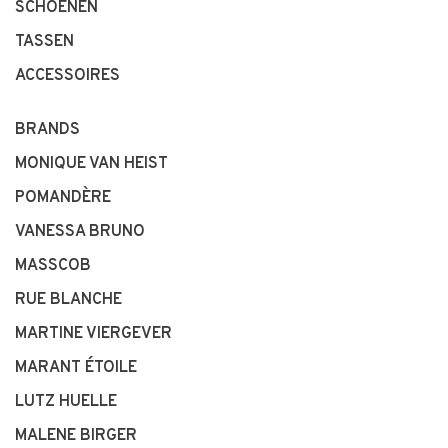
SCHOENEN
TASSEN
ACCESSOIRES
BRANDS
MONIQUE VAN HEIST
POMANDÈRE
VANESSA BRUNO
MASSCOB
RUE BLANCHE
MARTINE VIERGEVER
MARANT ÉTOILE
LUTZ HUELLE
MALENE BIRGER