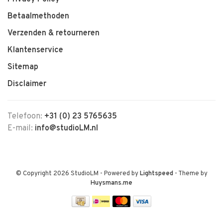
Betaalmethoden
Verzenden & retourneren
Klantenservice
Sitemap
Disclaimer
Telefoon:
+31 (0) 23 5765635
E-mail:
info@studioLM.nl
© Copyright 2026 StudioLM
- Powered by
Lightspeed
- Theme by
Huysmans.me